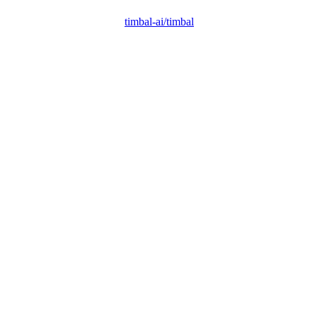
timbal-ai/timbal